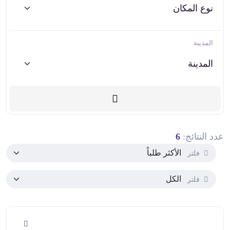
المدينة
عدد النتائج:
6
فلتر
فلتر