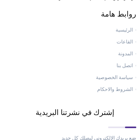
روابط هامة
الرئيسية
القاعات
المدونة
اتصل بنا
سياسة الخصوصية
الشروط والاحكام
إشترك في نشرتنا البريدية
ضع بريدك الإلكتروني ليصلك كل جديد