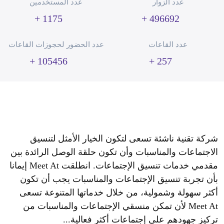
عدد الزوار
عدد المستخدمين
1175 +
496692 +
عدد القاعات
عدد الحضور لحجوزات القاعات
105456 +
257 +
شركة تقنية ناشئة تسعى لتكون الخيار الأمثل لتنسيق
الاجتماعات والمناسبات وأن تكون حلقة الوصل الرائدة بين
مقدمي خدمات تنسيق الإجتماعات. انطلقت Meet At إيمانا
بأن تجربة تنسيق الإجتماعات والمناسبات يجب أن تكون
أكثر سهولة وشمولية، من خلال خدماتها المتنوعة تسعى
Meet At لأن تمكن منسقي الإجتماعات والمناسبات من
تركيز جهودهم على إجتماعات أكثر فعالية...